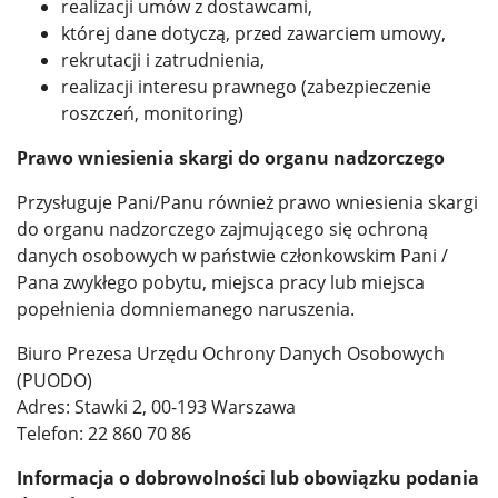
realizacji umów z dostawcami,
której dane dotyczą, przed zawarciem umowy,
rekrutacji i zatrudnienia,
realizacji interesu prawnego (zabezpieczenie
roszczeń, monitoring)
Prawo wniesienia skargi do organu nadzorczego
Przysługuje Pani/Panu również prawo wniesienia skargi
do organu nadzorczego zajmującego się ochroną
danych osobowych w państwie członkowskim Pani /
Pana zwykłego pobytu, miejsca pracy lub miejsca
popełnienia domniemanego naruszenia.
Biuro Prezesa Urzędu Ochrony Danych Osobowych
(PUODO)
Adres: Stawki 2, 00-193 Warszawa
Telefon: 22 860 70 86
Informacja o dobrowolności lub obowiązku podania