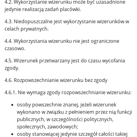
4.2. Wykorzystanie wizerunku może być uzasadnione
jedynie realizacją zadań placówki.
4.3. Niedopuszczalne jest wykorzystanie wizerunków w
celach prywatnych.
4.4. Wykorzystania wizerunku nie jest ograniczone
czasowo.
4.5. Wizerunek przetwarzany jest do czasu wycofania
zgody.
4.6. Rozpowszechnianie wizerunku bez zgody
4.6.1. Nie wymaga zgody rozpowszechnianie wizerunku:
osoby powszechnie znanej, jeżeli wizerunek
wykonano w związku z pełnieniem przez nią funkcji
publicznych, w szczególności politycznych,
społecznych, zawodowych;
osoby stanowiącej jedynie szczegół całości takiej