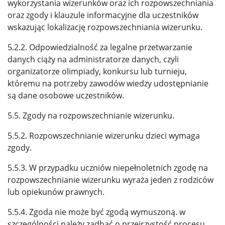
wykorzystania wizerunków oraz ich rozpowszechniania
oraz zgody i klauzule informacyjne dla uczestników
wskazując lokalizację rozpowszechniania wizerunku.
5.2.2. Odpowiedzialność za legalne przetwarzanie
danych ciąży na administratorze danych, czyli
organizatorze olimpiady, konkursu lub turnieju,
któremu na potrzeby zawodów wiedzy udostępnianie
są dane osobowe uczestników.
5.5. Zgody na rozpowszechnianie wizerunku.
5.5.2. Rozpowszechnianie wizerunku dzieci wymaga
zgody.
5.5.3. W przypadku uczniów niepełnoletnich zgodę na
rozpowszechnianie wizerunku wyraża jeden z rodziców
lub opiekunów prawnych.
5.5.4. Zgoda nie może być zgodą wymuszoną. w
szczególności należy zadbać o przejrzystość procesu