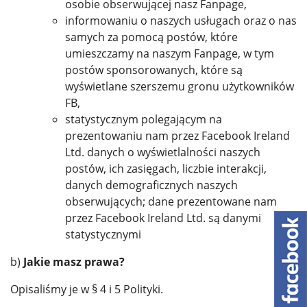
osobie obserwującej nasz Fanpage,
informowaniu o naszych usługach oraz o nas
samych za pomocą postów, które
umieszczamy na naszym Fanpage, w tym
postów sponsorowanych, które są
wyświetlane szerszemu gronu użytkowników
FB,
statystycznym polegającym na
prezentowaniu nam przez Facebook Ireland
Ltd. danych o wyświetlalności naszych
postów, ich zasięgach, liczbie interakcji,
danych demograficznych naszych
obserwujących; dane prezentowane nam
przez Facebook Ireland Ltd. są danymi
statystycznymi
b)
Jakie masz prawa?
Opisaliśmy je w § 4 i 5 Polityki.