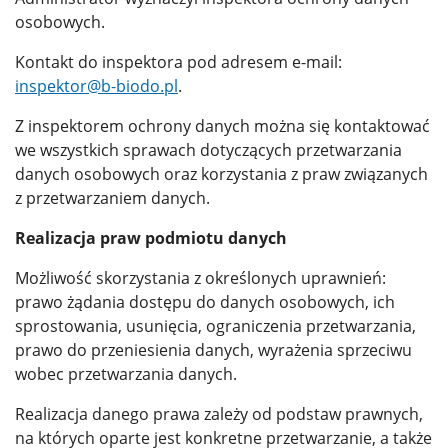
osobowych.
Kontakt do inspektora pod adresem e-mail:
inspektor@b-biodo.pl
.
Z inspektorem ochrony danych można się kontaktować
we wszystkich sprawach dotyczących przetwarzania
danych osobowych oraz korzystania z praw związanych
z przetwarzaniem danych.
Realizacja praw podmiotu danych
Możliwość skorzystania z określonych uprawnień:
prawo żądania dostępu do danych osobowych, ich
sprostowania, usunięcia, ograniczenia przetwarzania,
prawo do przeniesienia danych, wyrażenia sprzeciwu
wobec przetwarzania danych.
Realizacja danego prawa zależy od podstaw prawnych,
na których oparte jest konkretne przetwarzanie, a także