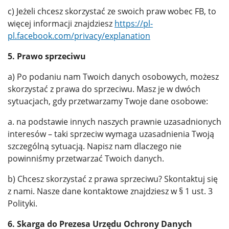
c) Jeżeli chcesz skorzystać ze swoich praw wobec FB, to
więcej informacji znajdziesz
https://pl-
pl.facebook.com/privacy/explanation
5. Prawo sprzeciwu
a) Po podaniu nam Twoich danych osobowych, możesz
skorzystać z prawa do sprzeciwu. Masz je w dwóch
sytuacjach, gdy przetwarzamy Twoje dane osobowe:
a. na podstawie innych naszych prawnie uzasadnionych
interesów – taki sprzeciw wymaga uzasadnienia Twoją
szczególną sytuacją. Napisz nam dlaczego nie
powinniśmy przetwarzać Twoich danych.
b) Chcesz skorzystać z prawa sprzeciwu? Skontaktuj się
z nami. Nasze dane kontaktowe znajdziesz w § 1 ust. 3
Polityki.
6. Skarga do Prezesa Urzędu Ochrony Danych