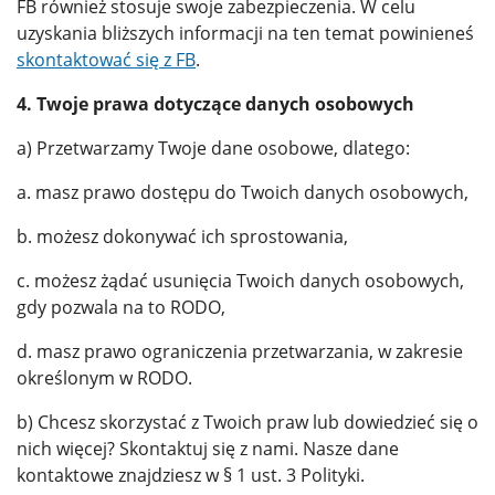
FB również stosuje swoje zabezpieczenia. W celu
uzyskania bliższych informacji na ten temat powinieneś
skontaktować się z FB
.
4. Twoje prawa dotyczące danych osobowych
a) Przetwarzamy Twoje dane osobowe, dlatego:
a. masz prawo dostępu do Twoich danych osobowych,
b. możesz dokonywać ich sprostowania,
c. możesz żądać usunięcia Twoich danych osobowych,
gdy pozwala na to RODO,
d. masz prawo ograniczenia przetwarzania, w zakresie
określonym w RODO.
b) Chcesz skorzystać z Twoich praw lub dowiedzieć się o
nich więcej? Skontaktuj się z nami. Nasze dane
kontaktowe znajdziesz w § 1 ust. 3 Polityki.