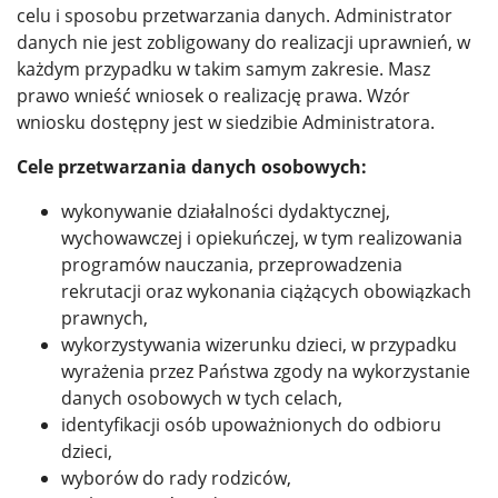
celu i sposobu przetwarzania danych. Administrator
danych nie jest zobligowany do realizacji uprawnień, w
każdym przypadku w takim samym zakresie. Masz
prawo wnieść wniosek o realizację prawa. Wzór
wniosku dostępny jest w siedzibie Administratora.
Cele przetwarzania danych osobowych:
wykonywanie działalności dydaktycznej,
wychowawczej i opiekuńczej, w tym realizowania
programów nauczania, przeprowadzenia
rekrutacji oraz wykonania ciążących obowiązkach
prawnych,
wykorzystywania wizerunku dzieci, w przypadku
wyrażenia przez Państwa zgody na wykorzystanie
danych osobowych w tych celach,
identyfikacji osób upoważnionych do odbioru
dzieci,
wyborów do rady rodziców,