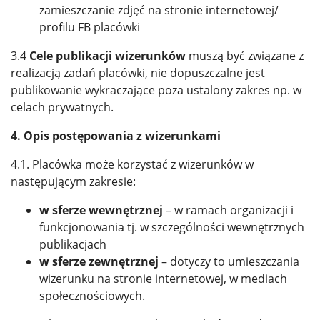
zamieszczanie zdjęć na stronie internetowej/
profilu FB placówki
3.4
Cele publikacji wizerunków
muszą być związane z
realizacją zadań placówki, nie dopuszczalne jest
publikowanie wykraczające poza ustalony zakres np. w
celach prywatnych.
4. Opis postępowania z wizerunkami
4.1. Placówka może korzystać z wizerunków w
następującym zakresie:
w sferze wewnętrznej
– w ramach organizacji i
funkcjonowania tj. w szczególności wewnętrznych
publikacjach
w sferze zewnętrznej
– dotyczy to umieszczania
wizerunku na stronie internetowej, w mediach
społecznościowych.