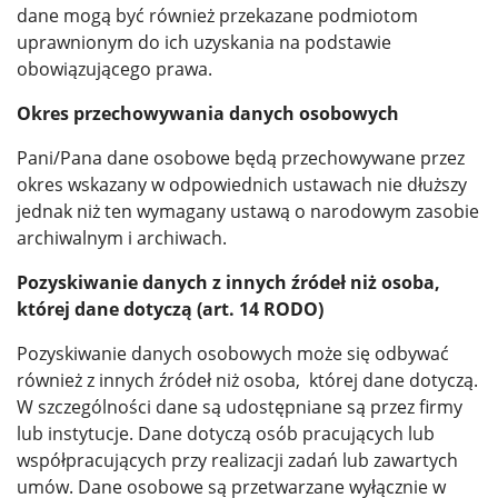
dane mogą być również przekazane podmiotom
uprawnionym do ich uzyskania na podstawie
obowiązującego prawa.
Okres przechowywania danych osobowych
Pani/Pana dane osobowe będą przechowywane przez
okres wskazany w odpowiednich ustawach nie dłuższy
jednak niż ten wymagany ustawą o narodowym zasobie
archiwalnym i archiwach.
Pozyskiwanie danych z innych źródeł niż osoba,
której dane dotyczą (art. 14 RODO)
Pozyskiwanie danych osobowych może się odbywać
również z innych źródeł niż osoba, której dane dotyczą.
W szczególności dane są udostępniane są przez firmy
lub instytucje. Dane dotyczą osób pracujących lub
współpracujących przy realizacji zadań lub zawartych
umów. Dane osobowe są przetwarzane wyłącznie w