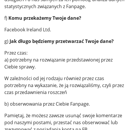
statystycznych związanych z Fanpage.
f)
Komu przekażemy Twoje dane?
Facebook Ireland Ltd.
g)
Jak długo będziemy przetwarzać Twoje dane?
Przez czas:
a) potrzebny na rozwiązanie przedstawionej przez
Ciebie sprawy.
W zależności od jej rodzaju również przez czas
potrzebny na wykazanie, że ją rozwiązaliśmy, czyli przez
czas przedawnienia roszczeń
b) obserwowania przez Ciebie Fanpage.
Pamiętaj, że możesz zawsze usunąć swoje komentarze
pod naszymi postami, przestać nas obserwować lub
zrezygnować z posiadania konta na FB.