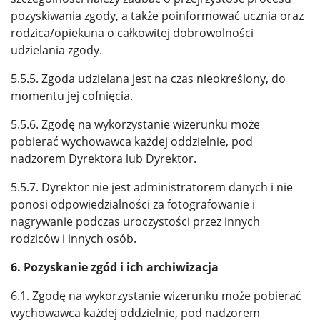
pozyskiwania zgody, a także poinformować ucznia oraz
rodzica/opiekuna o całkowitej dobrowolności
udzielania zgody.
5.5.5. Zgoda udzielana jest na czas nieokreślony, do
momentu jej cofnięcia.
5.5.6. Zgodę na wykorzystanie wizerunku może
pobierać wychowawca każdej oddzielnie, pod
nadzorem Dyrektora lub Dyrektor.
5.5.7. Dyrektor nie jest administratorem danych i nie
ponosi odpowiedzialności za fotografowanie i
nagrywanie podczas uroczystości przez innych
rodziców i innych osób.
6. Pozyskanie zgód i ich archiwizacja
6.1. Zgodę na wykorzystanie wizerunku może pobierać
wychowawca każdej oddzielnie, pod nadzorem