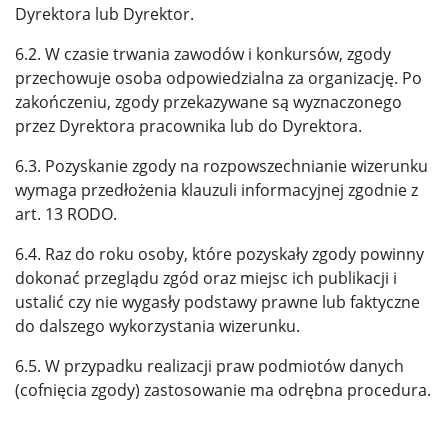
Dyrektora lub Dyrektor.
6.2. W czasie trwania zawodów i konkursów, zgody
przechowuje osoba odpowiedzialna za organizację. Po
zakończeniu, zgody przekazywane są wyznaczonego
przez Dyrektora pracownika lub do Dyrektora.
6.3. Pozyskanie zgody na rozpowszechnianie wizerunku
wymaga przedłożenia klauzuli informacyjnej zgodnie z
art. 13 RODO.
6.4. Raz do roku osoby, które pozyskały zgody powinny
dokonać przeglądu zgód oraz miejsc ich publikacji i
ustalić czy nie wygasły podstawy prawne lub faktyczne
do dalszego wykorzystania wizerunku.
6.5. W przypadku realizacji praw podmiotów danych
(cofnięcia zgody) zastosowanie ma odrębna procedura.