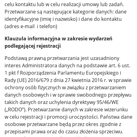
celu kontaktu lub w celu realizacji umowy lub zadań.
Przetwarzane są następujące kategorie danych: dane
identyfikacyjne (imię i nazwisko) i dane do kontaktu
(adres e-mail i telefon)
Klauzula informacyjna w zakresie wydarzeń
podlegającej rejestracji
Podstawą prawną przetwarzania jest uzasadniony
interes Administratora danych na podstawie art. 6 ust.
1 pkt f Rozporządzenia Parlamentu Europejskiego i
Rady (UE) 2016/679 z dnia 27 kwietnia 2016 r. w sprawie
ochrony osób fizycznych w związku z przetwarzaniem
danych osobowych i w sprawie swobodnego przepływu
takich danych oraz uchylenia dyrektywy 95/46/WE
(„RODO”). Przetwarzanie danych w zakresie wizerunku
w celu rejestracji i promocji uroczystości. Państwa dane
osobowe przetwarzane będą przez okres zgodnie z
przepisami prawa oraz do czasu złożenia sprzeciwu.