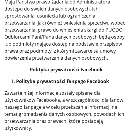
Mają Państwo prawo żądania od Administratora
dostępu do swoich danych osobowych, ich
sprostowania, usunięcia lub ograniczenia
przetwarzania, jak również wniesienia sprzeciwu wobec
przetwarzania, prawo do wniesienia skargi do PUODO.
Odbiorcami Pani/Pana danych osobowych będą osoby
lub podmioty mające dostęp na podstawie przepisów
prawa oraz podmioty, z którymi zawarte są umowy
powierzenia przetwarzania danych osobowych.
Polityka prywatności Facebook
Polityka prywatności fanpage Facebook
Zawarte niżej informacje zostały spisane dla
użytkowników Facebooka, a w szczególności dla fanów
naszego fanpage’a w celu przekazania informacji na
temat gromadzenia danych osobowych, powodach ich
przetwarzania oraz prawach, które posiadają
użytkownicy.