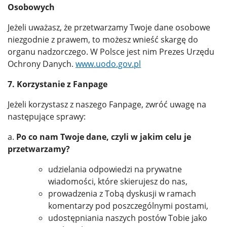
Osobowych
Jeżeli uważasz, że przetwarzamy Twoje dane osobowe
niezgodnie z prawem, to możesz wnieść skargę do
organu nadzorczego. W Polsce jest nim Prezes Urzędu
Ochrony Danych.
www.uodo.gov.pl
7. Korzystanie z Fanpage
Jeżeli korzystasz z naszego Fanpage, zwróć uwagę na
następujące sprawy:
a.
Po co nam Twoje dane, czyli w jakim celu je
przetwarzamy?
udzielania odpowiedzi na prywatne
wiadomości, które skierujesz do nas,
prowadzenia z Tobą dyskusji w ramach
komentarzy pod poszczególnymi postami,
udostępniania naszych postów Tobie jako