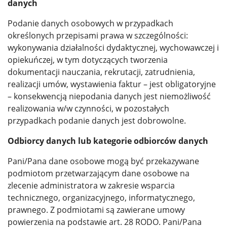
danych
Podanie danych osobowych w przypadkach
określonych przepisami prawa w szczególności:
wykonywania działalności dydaktycznej, wychowawczej i
opiekuńczej, w tym dotyczących tworzenia
dokumentacji nauczania, rekrutacji, zatrudnienia,
realizacji umów, wystawienia faktur – jest obligatoryjne
– konsekwencją niepodania danych jest niemożliwość
realizowania w/w czynności, w pozostałych
przypadkach podanie danych jest dobrowolne.
Odbiorcy danych lub kategorie odbiorców danych
Pani/Pana dane osobowe mogą być przekazywane
podmiotom przetwarzającym dane osobowe na
zlecenie administratora w zakresie wsparcia
technicznego, organizacyjnego, informatycznego,
prawnego. Z podmiotami są zawierane umowy
powierzenia na podstawie art. 28 RODO. Pani/Pana